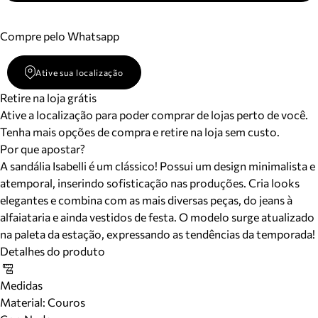
Compre pelo Whatsapp
Ative sua localização
Retire na loja grátis
Ative a localização para poder comprar de lojas perto de você.
Tenha mais opções de compra e retire na loja sem custo.
Por que apostar?
A sandália Isabelli é um clássico! Possui um design minimalista e
atemporal, inserindo sofisticação nas produções. Cria looks
elegantes e combina com as mais diversas peças, do jeans à
alfaiataria e ainda vestidos de festa. O modelo surge atualizado
na paleta da estação, expressando as tendências da temporada!
Detalhes do produto
Medidas
Material
:
Couros