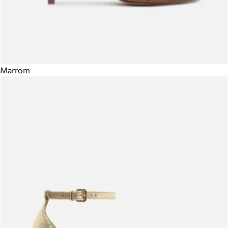
Marrom