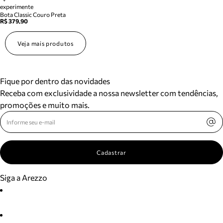
experimente
Bota Classic Couro Preta
R$ 379,90
Veja mais produtos
Fique por dentro das novidades
Receba com exclusividade a nossa newsletter com tendências,
promoções e muito mais.
Cadastrar
Siga a Arezzo