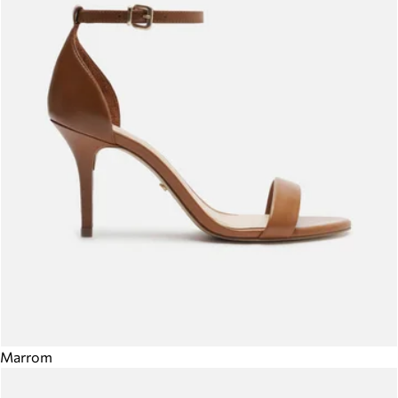
Marrom