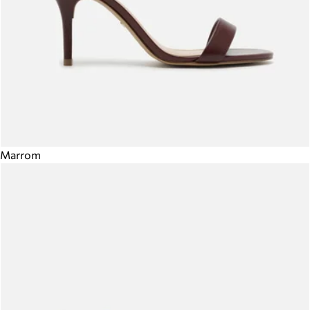
Marrom