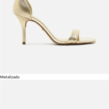
Metalizado