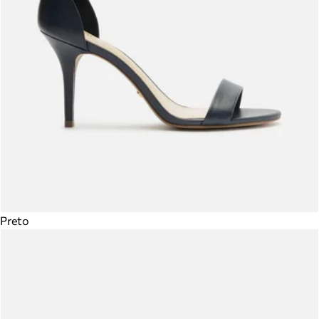
Preto