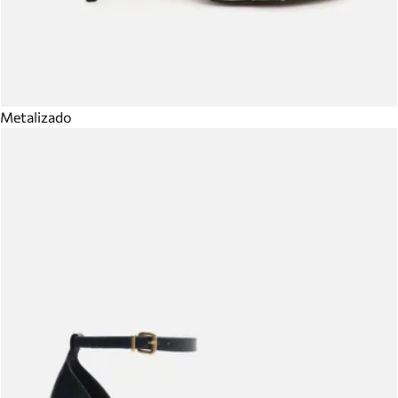
Metalizado