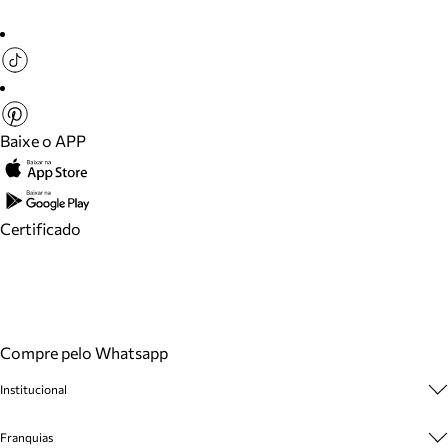
Baixe o APP
Certificado
Compre pelo Whatsapp
Institucional
Sobre A Marca
Franquias