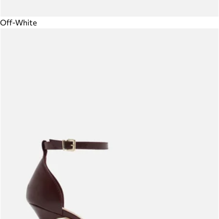
Off-White