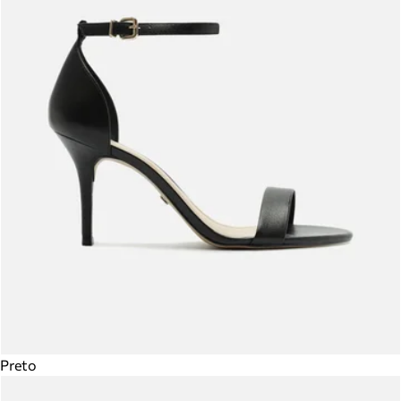
Preto