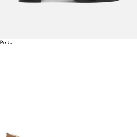
Preto