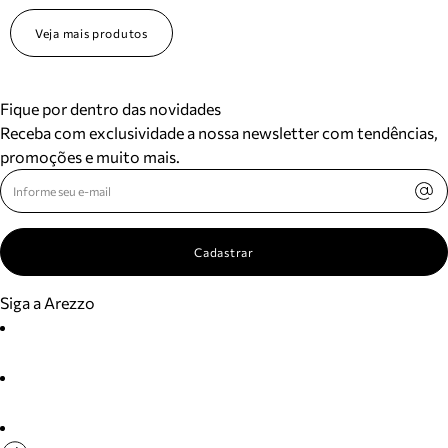
Veja mais produtos
Fique por dentro das novidades
Receba com exclusividade a nossa newsletter com tendências,
promoções e muito mais.
Cadastrar
Siga a Arezzo