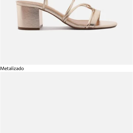
Metalizado