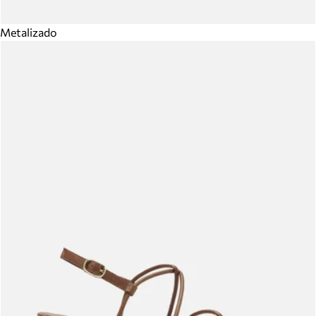
Metalizado