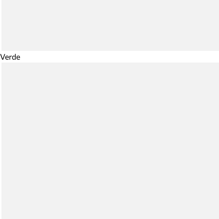
Verde