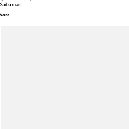
Saiba mais
Verde