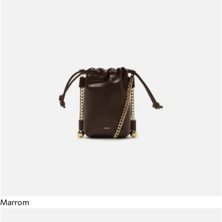
Marrom