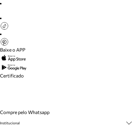
Baixe o APP
Certificado
Compre pelo Whatsapp
Institucional