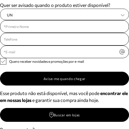
Quer ser avisado quando o produto estiver disponível?
UN
Quero receber novidades e promoções por e-mail
Avise-me quando chegar
Esse produto não está disponível, mas você pode
encontrar ele
em nossas lojas
e garantir sua compra ainda hoje.
Buscar em lojas