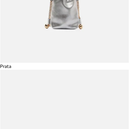
Prata