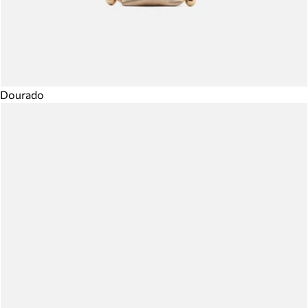
Dourado