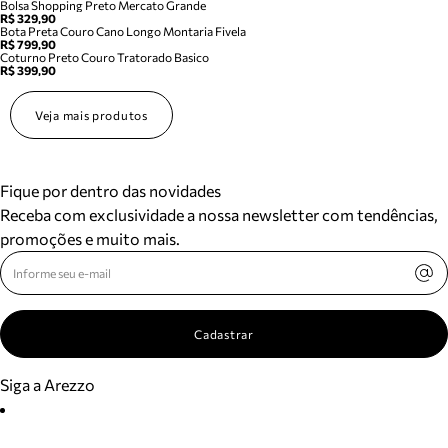
Bolsa Shopping Preto Mercato Grande
R$ 329,90
Bota Preta Couro Cano Longo Montaria Fivela
R$ 799,90
Coturno Preto Couro Tratorado Basico
R$ 399,90
Veja mais produtos
Fique por dentro das novidades
Receba com exclusividade a nossa newsletter com tendências,
promoções e muito mais.
Cadastrar
Siga a Arezzo