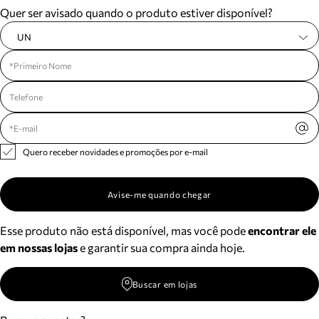
Quer ser avisado quando o produto estiver disponível?
UN
Quero receber novidades e promoções por e-mail
Avise-me quando chegar
Esse produto não está disponível, mas você pode
encontrar ele
em nossas lojas
e garantir sua compra ainda hoje.
Buscar em lojas