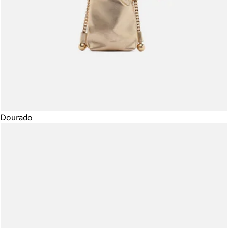
Dourado