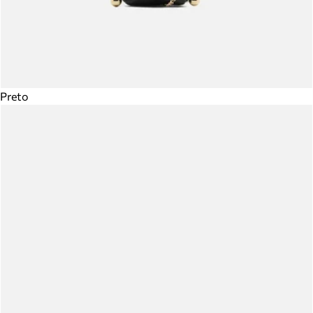
Preto