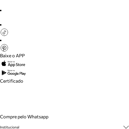
Baixe o APP
Certificado
Compre pelo Whatsapp
Institucional