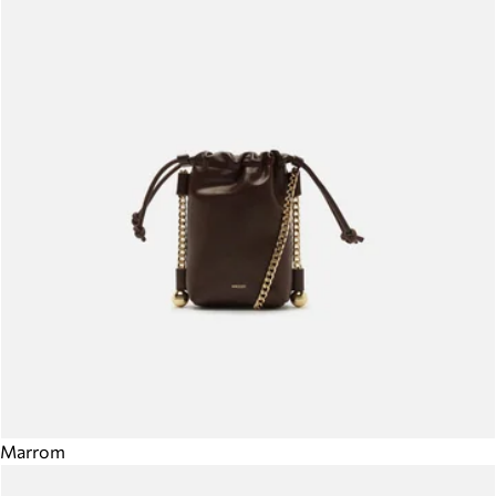
Marrom