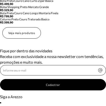
Bota Preta Couro Cano Curto Ziper Basica
R$ 499,90
Bolsa Shopping Preto Mercato Grande
R$ 329,90
Bota Preta Couro Cano Longo Montaria Fivela
R$ 799,90
Coturno Preto Couro Tratorado Basico
R$ 399,90
Veja mais produtos
Fique por dentro das novidades
Receba com exclusividade a nossa newsletter com tendências,
promoções e muito mais.
Cadastrar
Siga a Arezzo