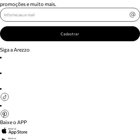
promoções e muito mais.
Cadastrar
Siga a Arezzo
Baixe o APP