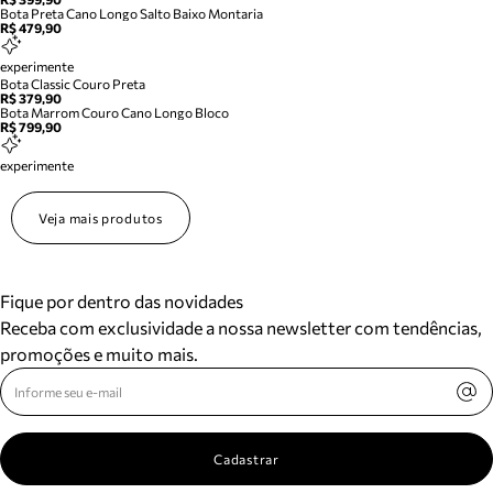
Bota Preta Cano Longo Salto Baixo Montaria
R$ 479,90
experimente
Bota Classic Couro Preta
R$ 379,90
Bota Marrom Couro Cano Longo Bloco
R$ 799,90
experimente
Veja mais produtos
Fique por dentro das novidades
Receba com exclusividade a nossa newsletter com tendências,
promoções e muito mais.
Cadastrar