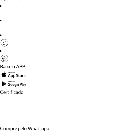
Baixe o APP
Certificado
Compre pelo Whatsapp