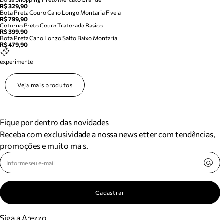
R$ 329,90
Bota Preta Couro Cano Longo Montaria Fivela
R$ 799,90
Coturno Preto Couro Tratorado Basico
R$ 399,90
Bota Preta Cano Longo Salto Baixo Montaria
R$ 479,90
experimente
Veja mais produtos
Fique por dentro das novidades
Receba com exclusividade a nossa newsletter com tendências,
promoções e muito mais.
Cadastrar
Siga a Arezzo