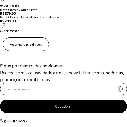
experimente
Bota Classic Couro Preta
R$ 379,90
Bota Marrom Couro Cano Longo Bloco
R$ 799,90
experimente
Veja mais produtos
Fique por dentro das novidades
Receba com exclusividade a nossa newsletter com tendências,
promoções e muito mais.
Cadastrar
Siga a Arezzo