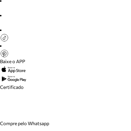
Baixe o APP
Certificado
Compre pelo Whatsapp