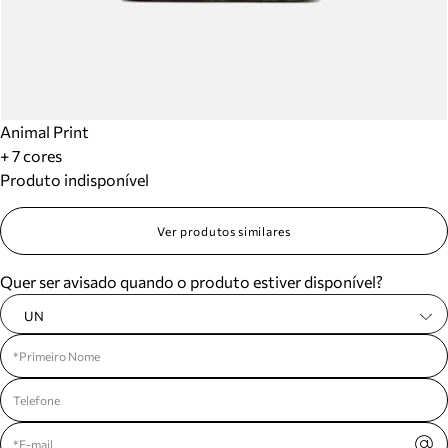
Animal Print
+ 7 cores
Produto indisponível
Ver produtos similares
Quer ser avisado quando o produto estiver disponível?
UN