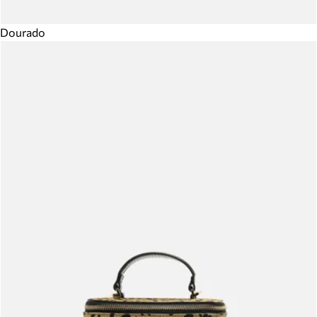
Dourado