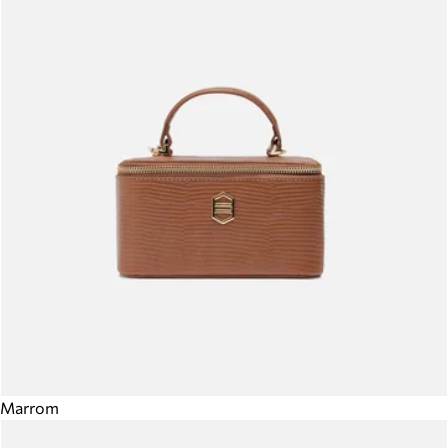
Marrom