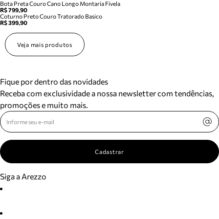
Bota Preta Couro Cano Longo Montaria Fivela
R$ 799,90
Coturno Preto Couro Tratorado Basico
R$ 399,90
Veja mais produtos
Fique por dentro das novidades
Receba com exclusividade a nossa newsletter com tendências,
promoções e muito mais.
Cadastrar
Siga a Arezzo