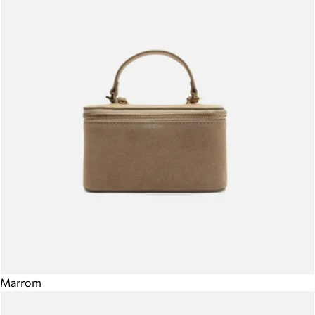
Marrom