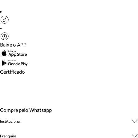
Baixe o APP
Certificado
Compre pelo Whatsapp
Institucional
Sobre A Marca
Franquias