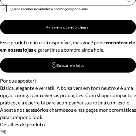
Quero receber novidades e promoções por e-mail
Avise-me quando chegar
Esse produto não está disponível, mas você pode
encontrar ele
em nossas lojas
e garantir sua compra ainda hoje.
Buscar em lojas
Por que apostar?
Básica, elegante e versátil. A bolsa vem em tom neutro e é uma
opção curinga para diversas produções. Com shape compacto e
prático, ela é perfeita para acompanhar sua rotina com estilo.
Aposte nos acessórios charmosos e nas peças monocromáticas
para compor o look.
Detalhes do produto