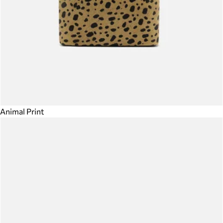
Animal Print