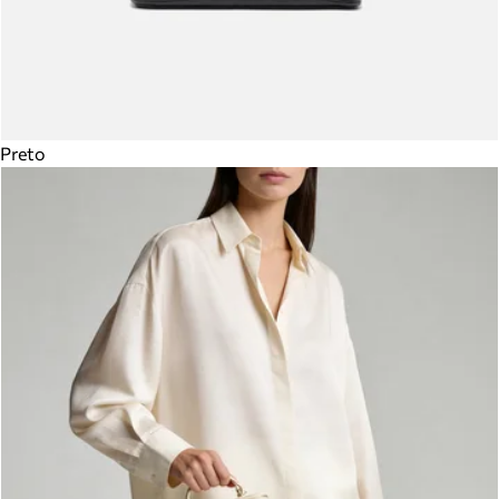
Preto