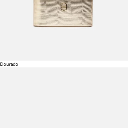
Dourado