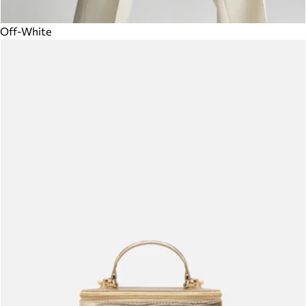
Off-White