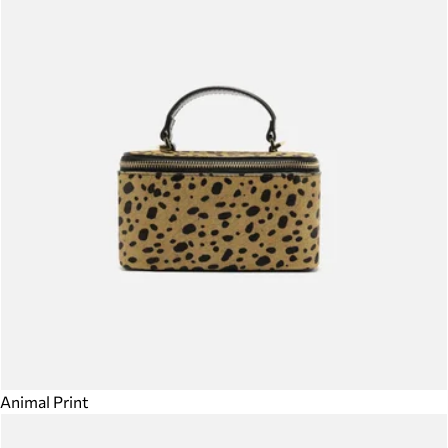
Animal Print