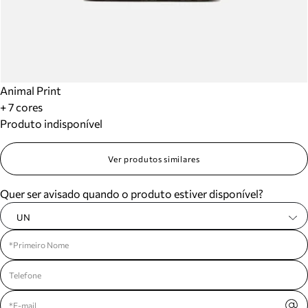
Animal Print
+ 7 cores
Produto indisponível
Ver produtos similares
Quer ser avisado quando o produto estiver disponível?
UN