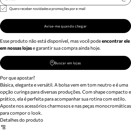
Quero receber novidades e promoções por e-mail
Avise-me quando chegar
Esse produto não está disponível, mas você pode
encontrar ele
em nossas lojas
e garantir sua compra ainda hoje.
Buscar em lojas
Por que apostar?
Básica, elegante e versátil. A bolsa vem em tom neutro e é uma
opção curinga para diversas produções. Com shape compacto e
prático, ela é perfeita para acompanhar sua rotina com estilo.
Aposte nos acessórios charmosos e nas peças monocromáticas
para compor o look.
Detalhes do produto