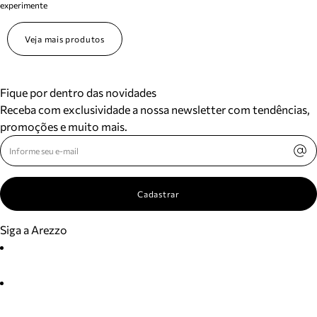
experimente
Veja mais produtos
Fique por dentro das novidades
Receba com exclusividade a nossa newsletter com tendências,
promoções e muito mais.
Cadastrar
Siga a Arezzo