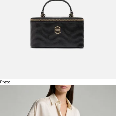
Preto