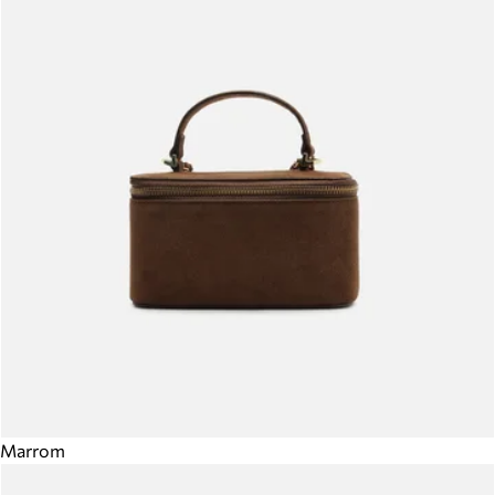
Marrom