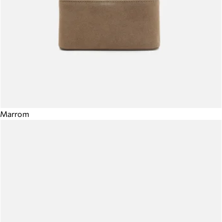
Marrom