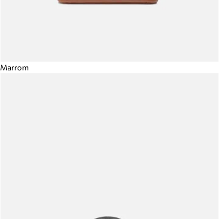
Marrom