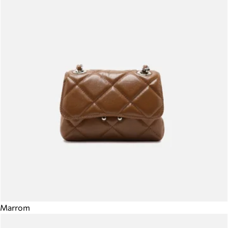
Marrom