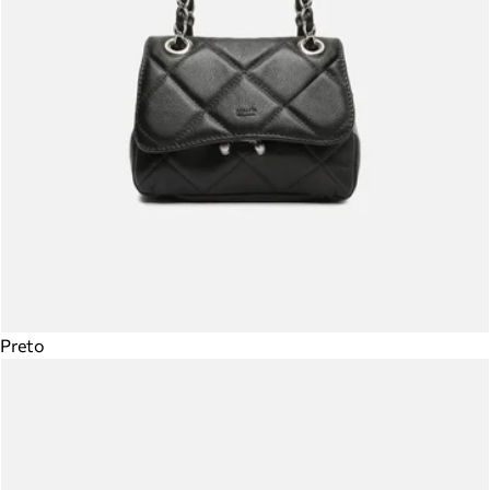
Preto