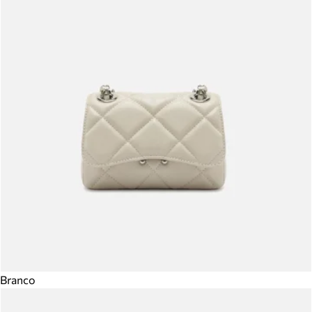
Branco