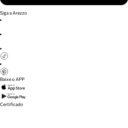
Siga a Arezzo
Baixe o APP
Certificado