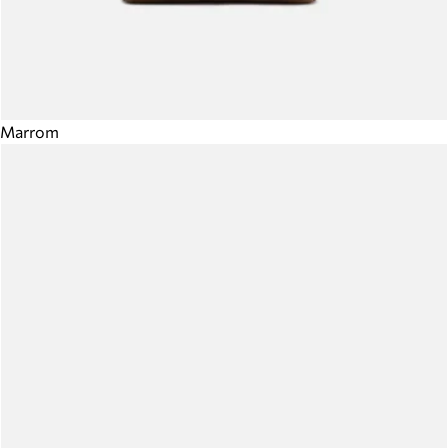
Marrom