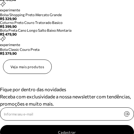
experimente
Bolsa Shopping Preto Mercato Grande
R$ 329,90
Coturno Preto Couro Tratorado Basico
R$ 399,90
Bota Preta Cano Longo Salto Baixo Montaria
R$ 479,90
experimente
Bota Classic Couro Preta
R$ 379,90
Veja mais produtos
Fique por dentro das novidades
Receba com exclusividade a nossa newsletter com tendências,
promoções e muito mais.
Cadastrar