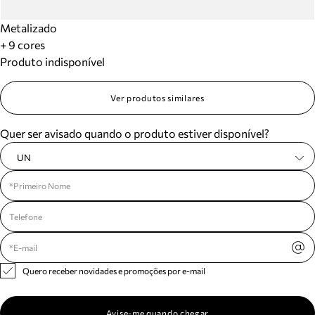
Metalizado
+ 9 cores
Produto indisponível
Ver produtos similares
Quer ser avisado quando o produto estiver disponível?
UN
Quero receber novidades e promoções por e-mail
Avise-me quando chegar