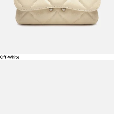
Off-White