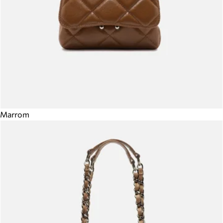
Marrom