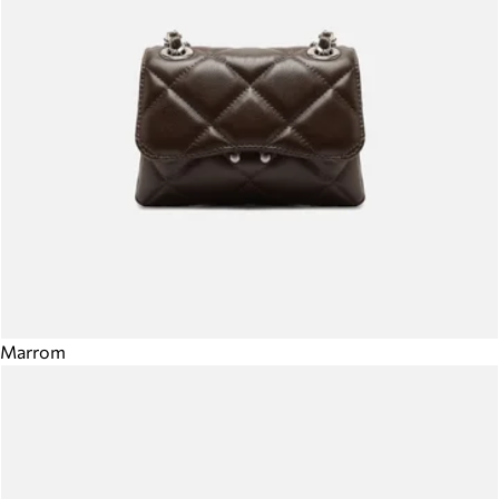
Marrom