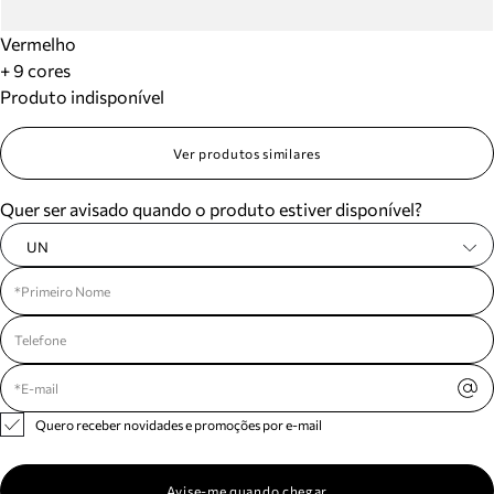
Vermelho
+ 9 cores
Produto indisponível
Ver produtos similares
Quer ser avisado quando o produto estiver disponível?
UN
Quero receber novidades e promoções por e-mail
Avise-me quando chegar