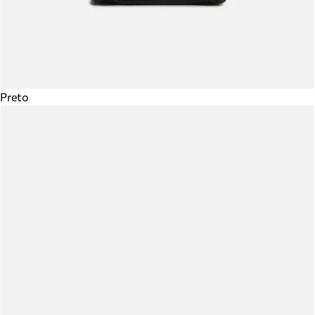
Preto