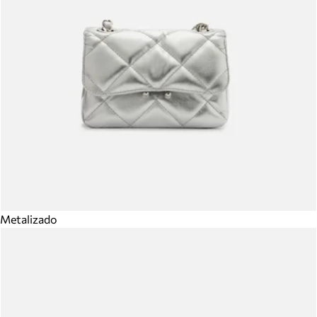
Metalizado