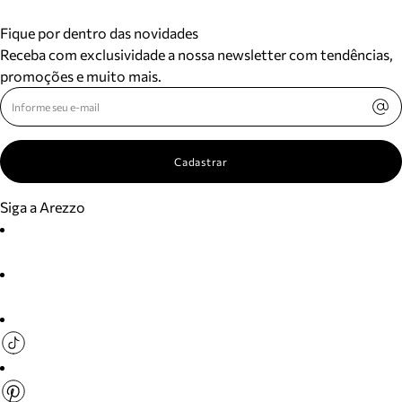
Fique por dentro das novidades
Receba com exclusividade a nossa newsletter com tendências,
promoções e muito mais.
Cadastrar
Siga a Arezzo