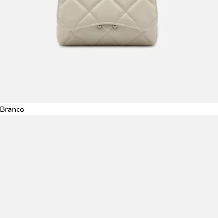
Branco