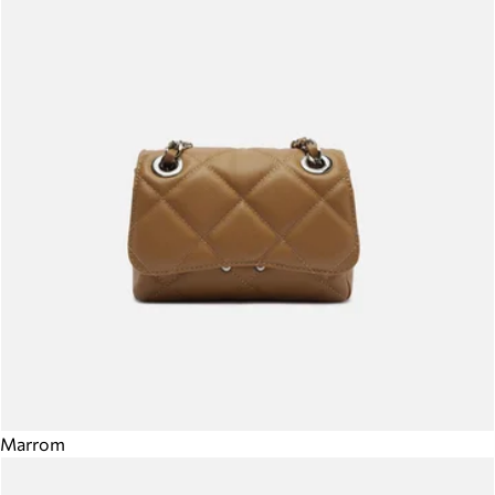
Marrom