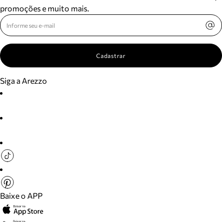
promoções e muito mais.
Cadastrar
Siga a Arezzo
Baixe o APP