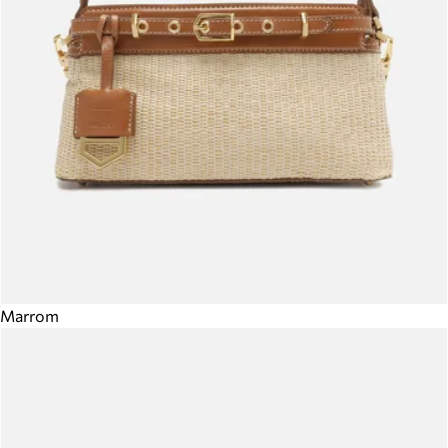
Marrom