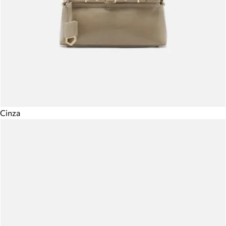
Cinza