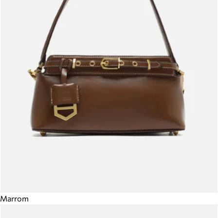
Marrom