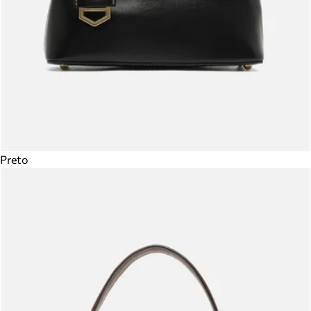
Preto