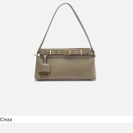
Cinza