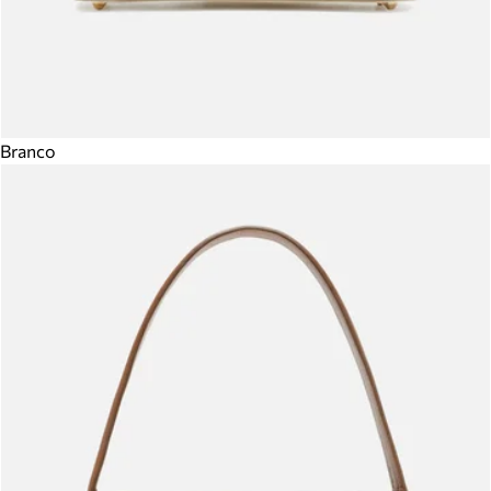
Branco