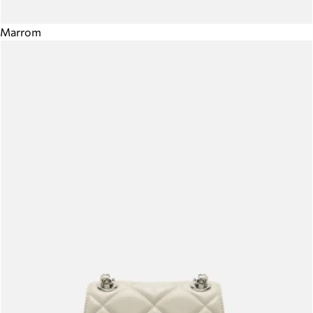
Marrom