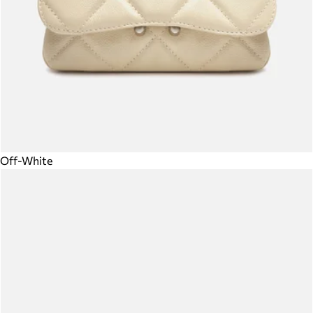
Off-White