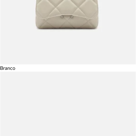
Branco