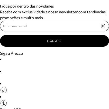
Fique por dentro das novidades
Receba com exclusividade a nossa newsletter com tendências,
promoções e muito mais.
Cadastrar
Siga a Arezzo