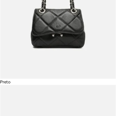
Preto