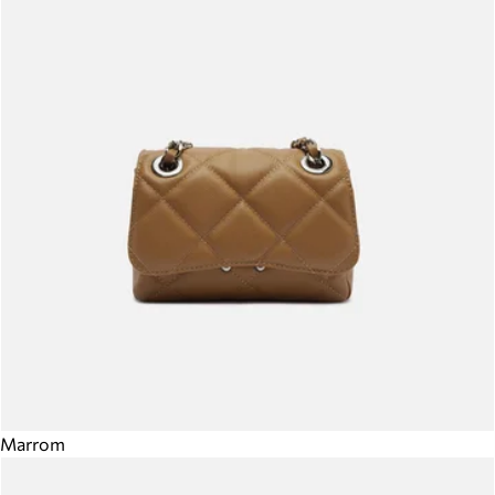
Marrom