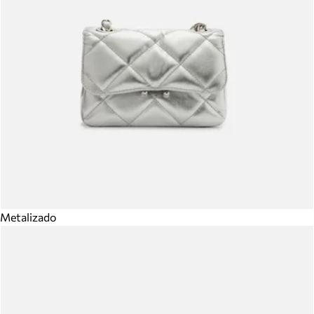
Metalizado