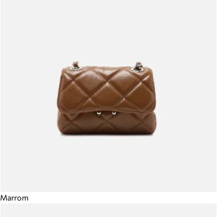
Marrom