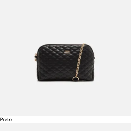
Preto