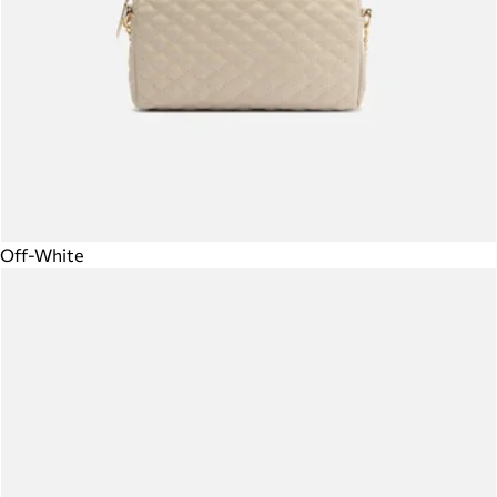
Off-White