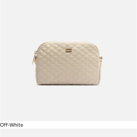
Off-White