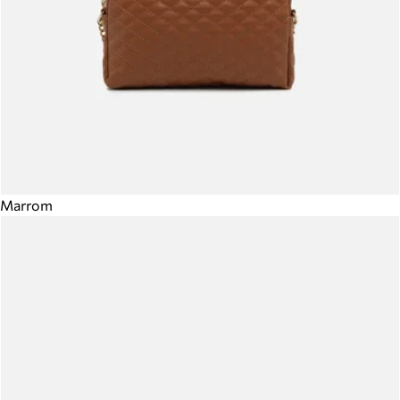
Marrom