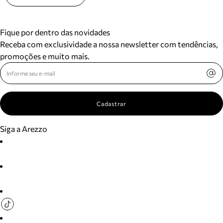
Fique por dentro das novidades
Receba com exclusividade a nossa newsletter com tendências,
promoções e muito mais.
Cadastrar
Siga a Arezzo