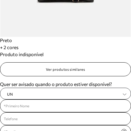
Preto
+ 2 cores
Produto indisponível
Ver produtos similares
Quer ser avisado quando o produto estiver disponível?
UN