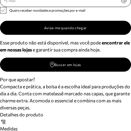
Quero receber novidades e promoções por e-mail
Avise-me quando chegar
Esse produto não está disponível, mas você pode
encontrar ele
em nossas lojas
e garantir sua compra ainda hoje.
Buscar em lojas
Por que apostar?
Compacta e prática, a bolsa é a escolha ideal para produções do
dia a dia. Conta com matelassê marcado nas capas, que garante
charme extra. Acomoda o essencial e combina com as mais
diversas peças.
Detalhes do produto
Medidas