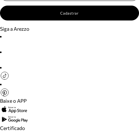
Cadastrar
Siga a Arezzo
Baixe o APP
Certificado