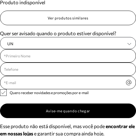
Produto indisponível
Ver produtos similares
Quer ser avisado quando o produto estiver disponível?
UN
Quero receber novidades e promoções por e-mail
Avise-me quando chegar
Esse produto não está disponível, mas você pode
encontrar ele
em nossas lojas
e garantir sua compra ainda hoje.