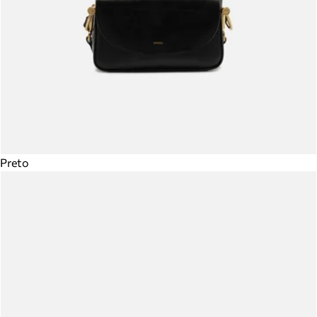
Preto