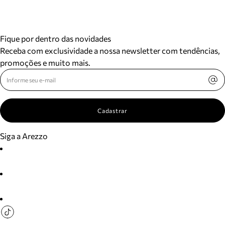
Fique por dentro das novidades
Receba com exclusividade a nossa newsletter com tendências,
promoções e muito mais.
Cadastrar
Siga a Arezzo