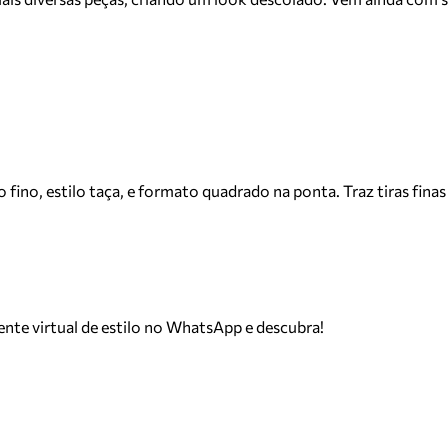
ino, estilo taça, e formato quadrado na ponta. Traz tiras finas
tente virtual de estilo no WhatsApp e descubra!