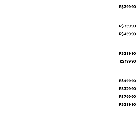
R$ 299,90
R$ 359,90
R$ 459,90
R$ 299,90
R$ 199,90
R$ 499,90
R$ 329,90
R$ 799,90
R$ 399,90