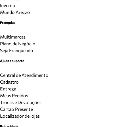
Inverno
Mundo Arezzo
Franquias
Multimarcas
Plano de Negócio
Seja Franqueado
Ajuda e suporte
Central de Atendimento
Cadastro
Entrega
Meus Pedidos
Trocas e Devoluções
Cartão Presente
Localizador de lojas
Privacidade