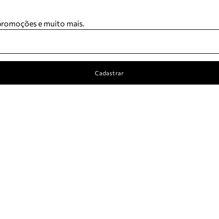
 promoções e muito mais.
Cadastrar