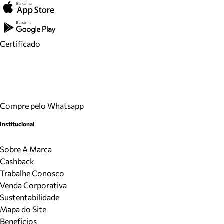
Certificado
Compre pelo Whatsapp
Institucional
Sobre A Marca
Cashback
Trabalhe Conosco
Venda Corporativa
Sustentabilidade
Mapa do Site
Benefícios