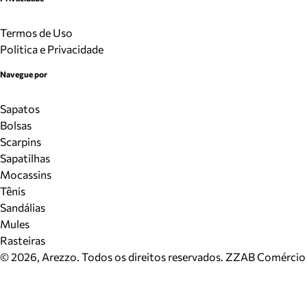
Termos de Uso
Politica e Privacidade
Navegue por
Sapatos
Bolsas
Scarpins
Sapatilhas
Mocassins
Tênis
Sandálias
Mules
Rasteiras
©
2026
, Arezzo. Todos os direitos reservados.
ZZAB Comércio d