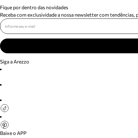
Fique por dentro das novidades
Receba com exclusividade a nossa newsletter com tendências,
Siga a Arezzo
Baixe o APP