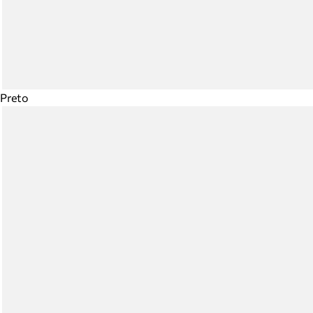
Preto