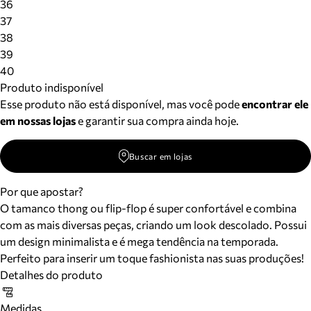
36
37
38
39
40
Produto indisponível
Esse produto não está disponível, mas você pode
encontrar ele
em nossas lojas
e garantir sua compra ainda hoje.
Buscar em lojas
Por que apostar?
O tamanco thong ou flip-flop é super confortável e combina
com as mais diversas peças, criando um look descolado. Possui
um design minimalista e é mega tendência na temporada.
Perfeito para inserir um toque fashionista nas suas produções!
Detalhes do produto
Medidas