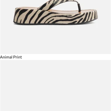
Animal Print