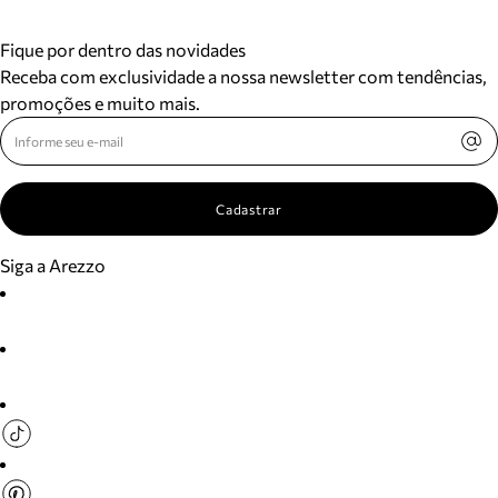
Fique por dentro das novidades
Receba com exclusividade a nossa newsletter com tendências,
promoções e muito mais.
Cadastrar
Siga a Arezzo