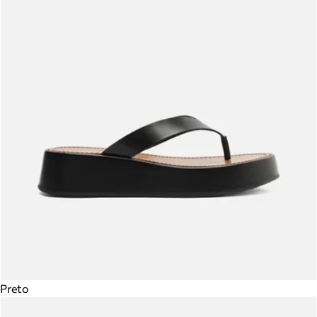
Preto