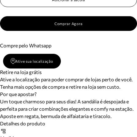
Comprar Agora
Compre pelo Whatsapp
Ative sua localização
Retire na loja grátis
Ative a localização para poder comprar de lojas perto de você.
Tenha mais opções de compra e retire na loja sem custo.
Por que apostar?
Um toque charmoso para seus dias! A sandália é despojada e
perfeita para criar combinações elegantes e comfy na estação.
Aposte em regata, bermuda de alfaiataria e tiracolo.
Detalhes do produto