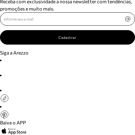
Receba com exclusividade a nossa newsletter com tendências,
promoções e muito mais.
Cadastrar
Siga a Arezzo
Baixe o APP