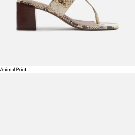
Animal Print