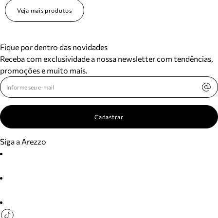
Veja mais produtos
Fique por dentro das novidades
Receba com exclusividade a nossa newsletter com tendências,
promoções e muito mais.
Cadastrar
Siga a Arezzo