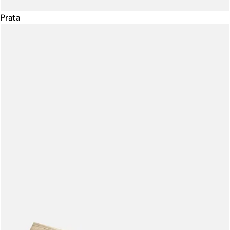
Prata