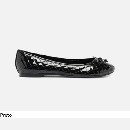
Preto