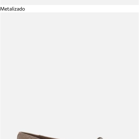
Metalizado