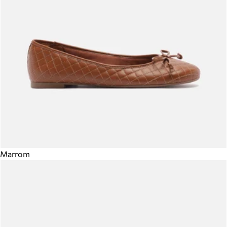
Marrom