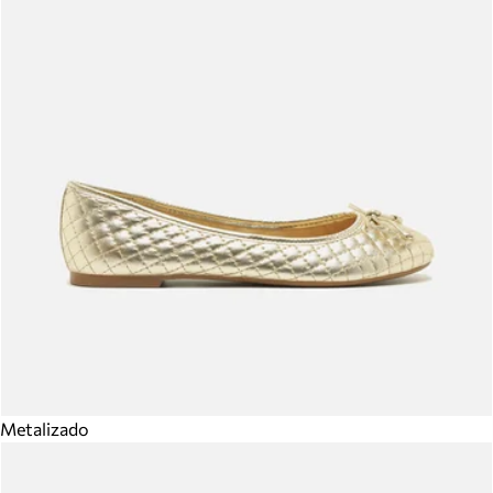
Metalizado