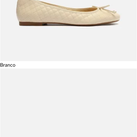
Branco