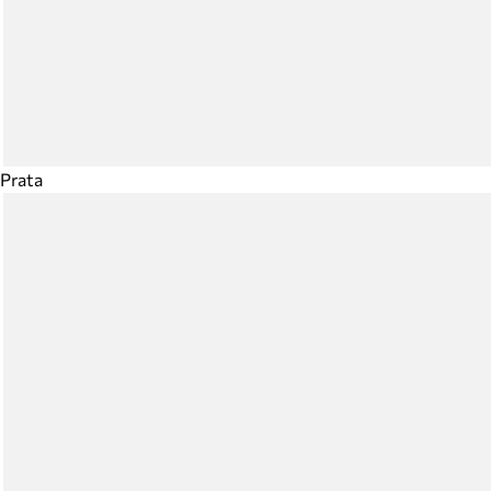
Prata