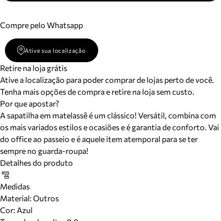
Compre pelo Whatsapp
Ative sua localização
Retire na loja grátis
Ative a localização para poder comprar de lojas perto de você.
Tenha mais opções de compra e retire na loja sem custo.
Por que apostar?
A sapatilha em matelassê é um clássico! Versátil, combina com
os mais variados estilos e ocasiões e é garantia de conforto. Vai
do office ao passeio e é aquele item atemporal para se ter
sempre no guarda-roupa!
Detalhes do produto
Medidas
Material
:
Outros
Cor
:
Azul