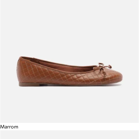
Marrom