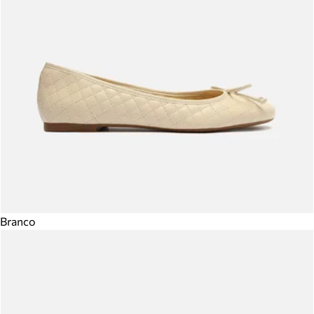
Branco