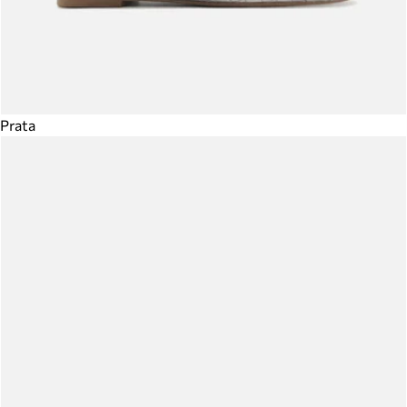
Prata