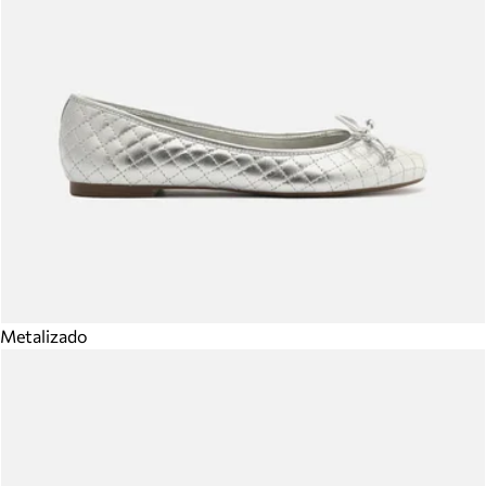
Metalizado