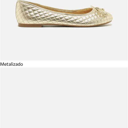
Metalizado