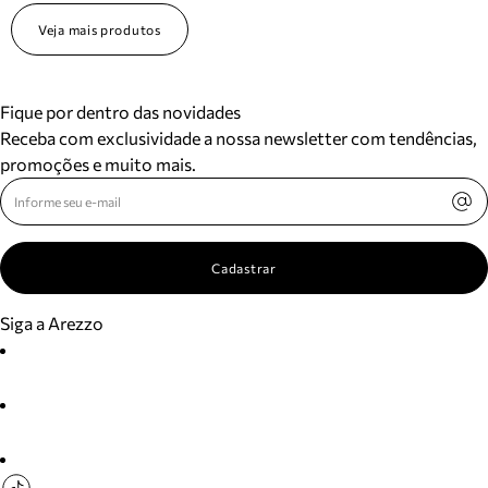
Veja mais produtos
Fique por dentro das novidades
Receba com exclusividade a nossa newsletter com tendências,
promoções e muito mais.
Cadastrar
Siga a Arezzo