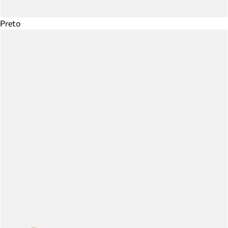
Preto