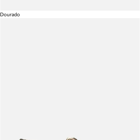
Dourado