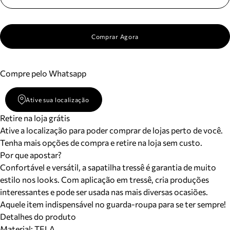
Comprar Agora
Compre pelo Whatsapp
Ative sua localização
Retire na loja grátis
Ative a localização para poder comprar de lojas perto de você.
Tenha mais opções de compra e retire na loja sem custo.
Por que apostar?
Confortável e versátil, a sapatilha tressê é garantia de muito
estilo nos looks. Com aplicação em tressê, cria produções
interessantes e pode ser usada nas mais diversas ocasiões.
Aquele item indispensável no guarda-roupa para se ter sempre!
Detalhes do produto
Material
:
TELA