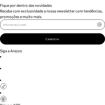
Fique por dentro das novidades
Receba com exclusividade a nossa newsletter com tendências,
promoções e muito mais.
Cadastrar
Siga a Arezzo