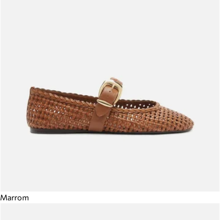
Marrom