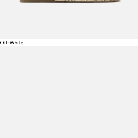
Off-White