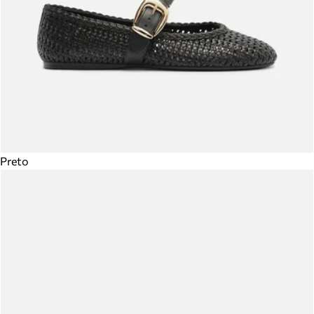
Preto