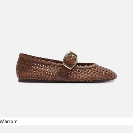
Marrom