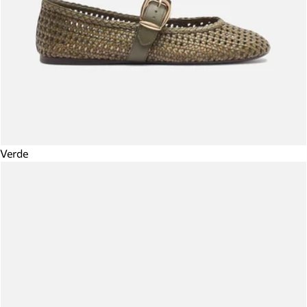
Verde