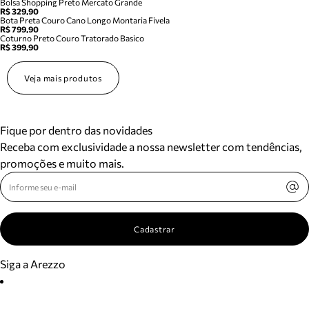
Bolsa Shopping Preto Mercato Grande
R$ 329,90
Bota Preta Couro Cano Longo Montaria Fivela
R$ 799,90
Coturno Preto Couro Tratorado Basico
R$ 399,90
Veja mais produtos
Fique por dentro das novidades
Receba com exclusividade a nossa newsletter com tendências,
promoções e muito mais.
Cadastrar
Siga a Arezzo