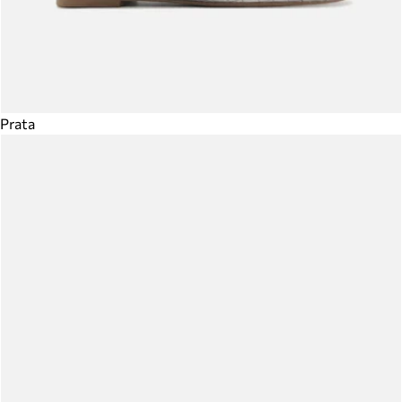
Prata