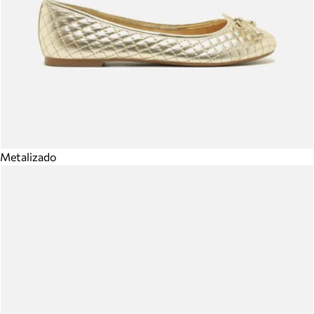
Metalizado