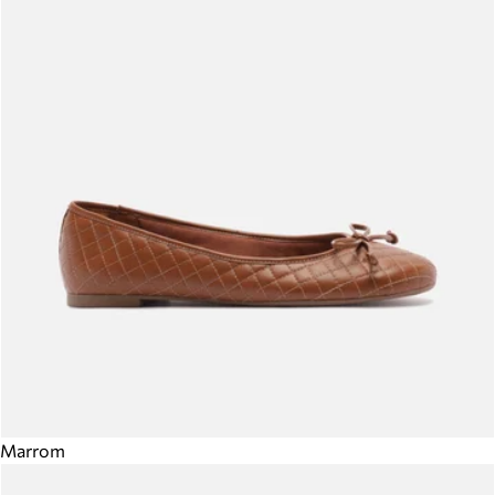
Marrom