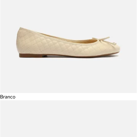
Branco