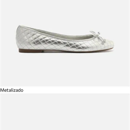
Metalizado