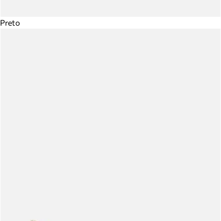
Preto