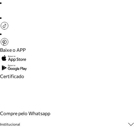
Baixe o APP
Certificado
Compre pelo Whatsapp
Institucional