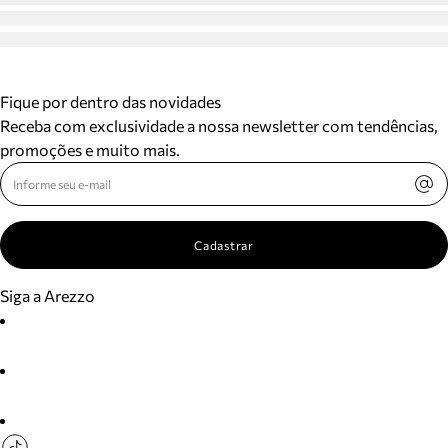
Fique por dentro das novidades
Receba com exclusividade a nossa newsletter com tendências,
promoções e muito mais.
Cadastrar
Siga a Arezzo