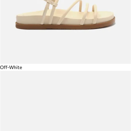
Off-White