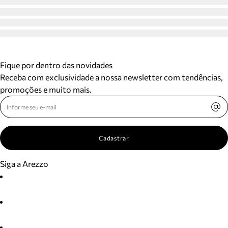
Fique por dentro das novidades
Receba com exclusividade a nossa newsletter com tendências,
promoções e muito mais.
Cadastrar
Siga a Arezzo