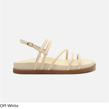
Off-White