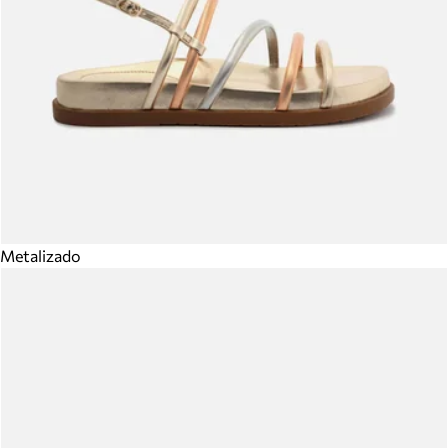
Metalizado