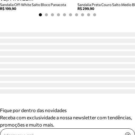
Sandalia Off-White Salto Bloco Panacota
Sandalia Preta Couro Salto Medio Bl
R$ 199,90
R$ 299,90
Fique por dentro das novidades
Receba com exclusividade a nossa newsletter com tendências,
promoções e muito mais.