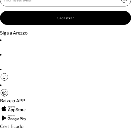
Cadastrar
Siga a Arezzo
Baixe o APP
Certificado