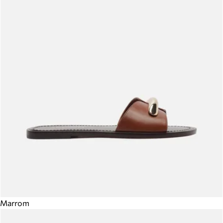
Marrom