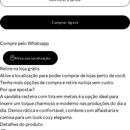
Comprar Agora
Compre pelo Whatsapp
Ative sua localização
Retire na loja grátis
Ative a localização para poder comprar de lojas perto de você.
Tenha mais opções de compra e retire na loja sem custo.
Por que apostar?
A sandália rasteira com tira em metais é a opção ideal para
inserir um toque charmoso e moderno nas produções do dia a
dia. Democrática e confortável, combine com alfaiataria e
camisa para um look cozy elegante.
Detalhes do produto