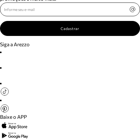
Cadastrar
Siga a Arezzo
Baixe o APP