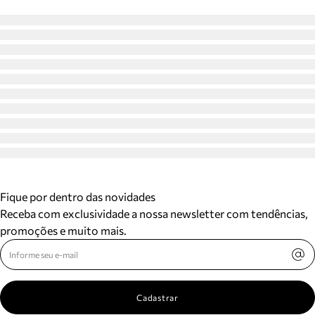
Fique por dentro das novidades
Receba com exclusividade a nossa newsletter com tendências,
promoções e muito mais.
Cadastrar