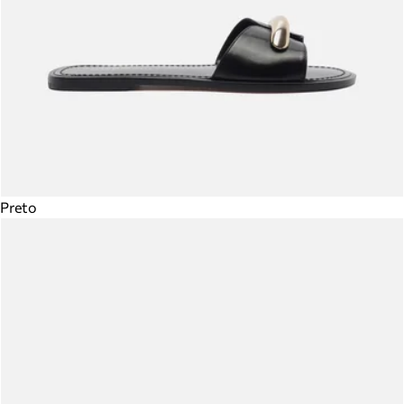
Preto