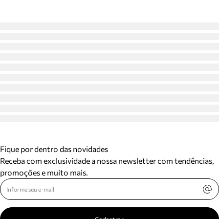
Fique por dentro das novidades
Receba com exclusividade a nossa newsletter com tendências,
promoções e muito mais.