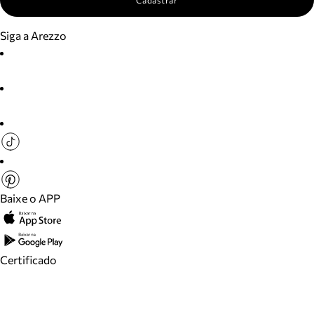
Cadastrar
Siga a Arezzo
Baixe o APP
Certificado