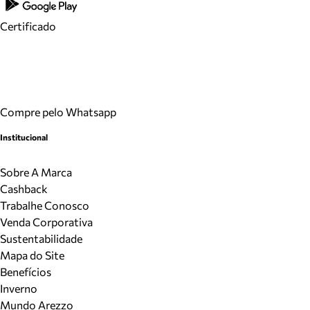
Certificado
Compre pelo Whatsapp
Institucional
Sobre A Marca
Cashback
Trabalhe Conosco
Venda Corporativa
Sustentabilidade
Mapa do Site
Benefícios
Inverno
Mundo Arezzo