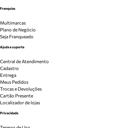
Franquias
Multimarcas
Plano de Negócio
Seja Franqueado
Ajuda e suporte
Central de Atendimento
Cadastro
Entrega
Meus Pedidos
Trocas e Devoluções
Cartão Presente
Localizador de lojas
Privacidade
Termos de Uso