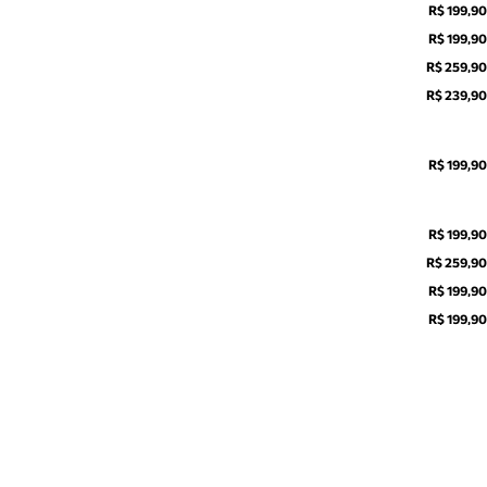
R$ 199,90
R$ 199,90
R$ 259,90
R$ 239,90
R$ 199,90
R$ 199,90
R$ 259,90
R$ 199,90
R$ 199,90