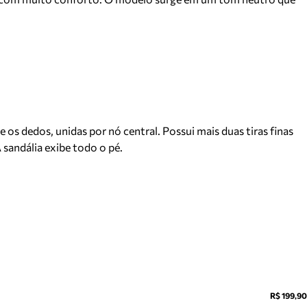
 os dedos, unidas por nó central. Possui mais duas tiras finas
sandália exibe todo o pé.
R$ 199,90