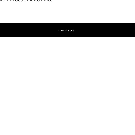
Cadastrar