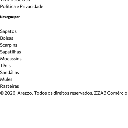
Politica e Privacidade
Navegue por
Sapatos
Bolsas
Scarpins
Sapatilhas
Mocassins
Tênis
Sandálias
Mules
Rasteiras
©
2026
, Arezzo. Todos os direitos reservados.
ZZAB Comércio d