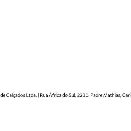
e Calçados Ltda. | Rua África do Sul, 2280. Padre Mathias, Ca