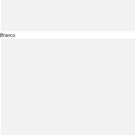
Branco