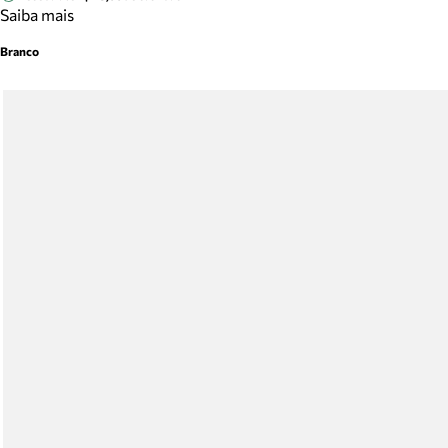
Saiba mais
Branco