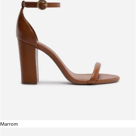
Marrom