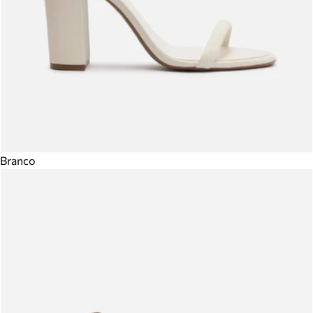
Branco