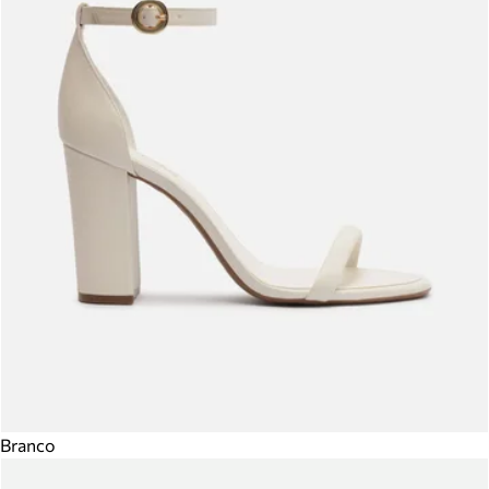
Branco