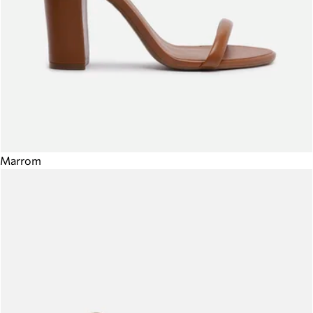
Marrom