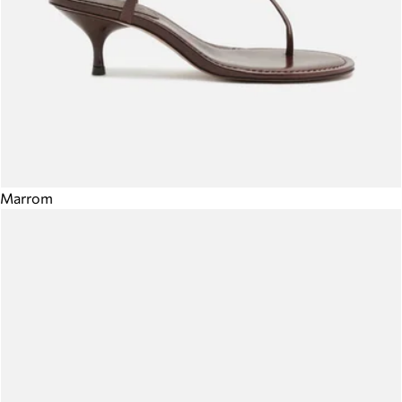
Marrom