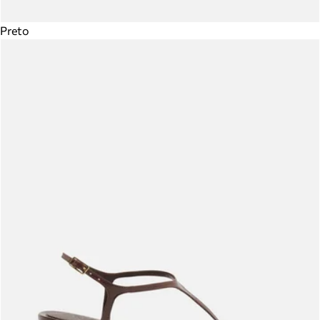
Preto