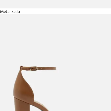
Metalizado