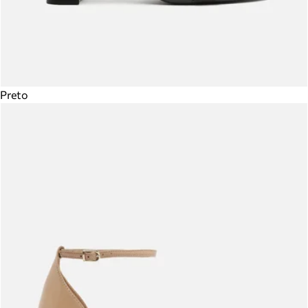
Preto