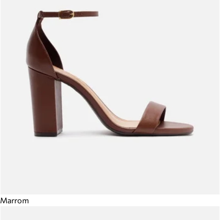
Marrom