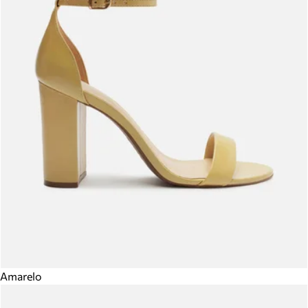
Amarelo