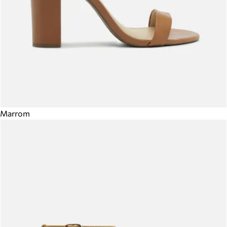
Marrom