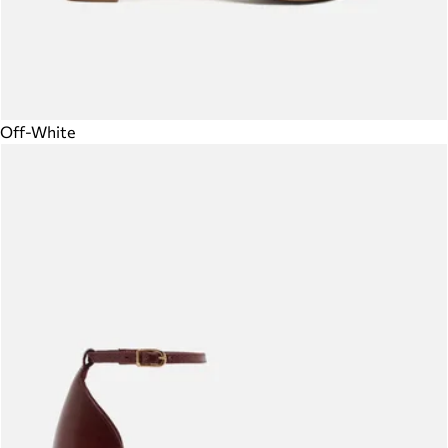
Off-White