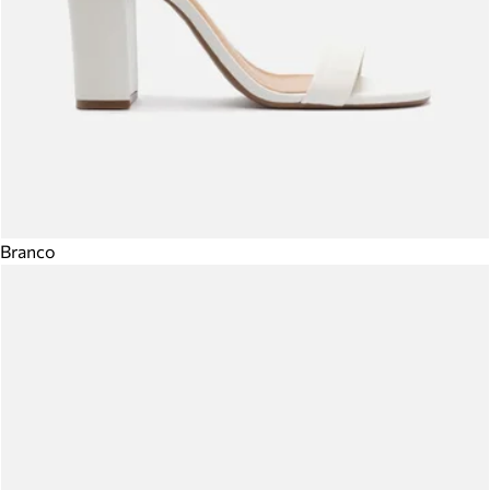
Branco