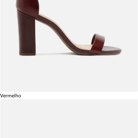
Vermelho