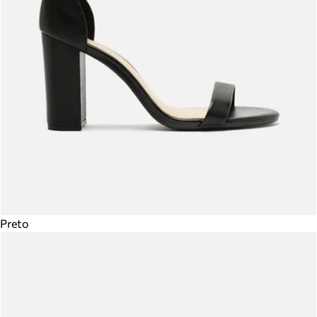
Preto