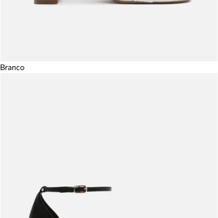
Branco