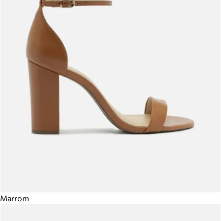
Marrom