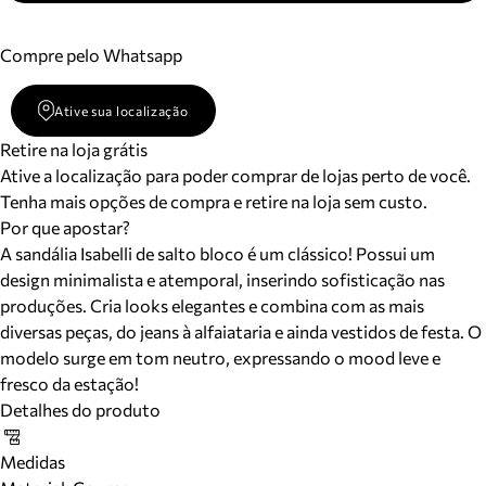
Compre pelo Whatsapp
Ative sua localização
Retire na loja grátis
Ative a localização para poder comprar de lojas perto de você.
Tenha mais opções de compra e retire na loja sem custo.
Por que apostar?
A sandália Isabelli de salto bloco é um clássico! Possui um
design minimalista e atemporal, inserindo sofisticação nas
produções. Cria looks elegantes e combina com as mais
diversas peças, do jeans à alfaiataria e ainda vestidos de festa. O
modelo surge em tom neutro, expressando o mood leve e
fresco da estação!
Detalhes do produto
Medidas