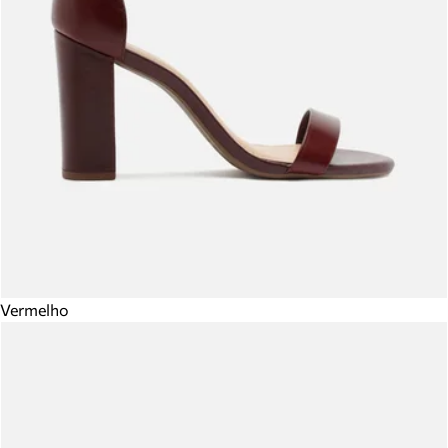
Vermelho