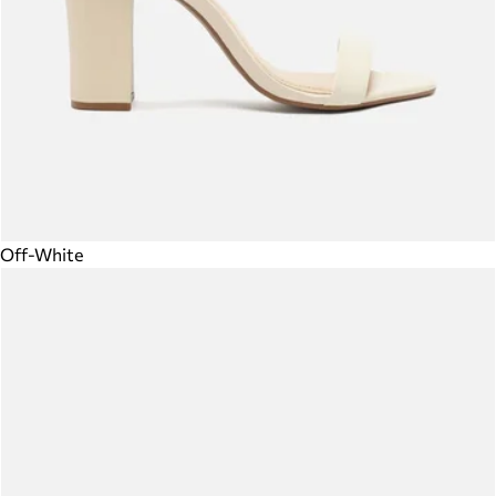
Off-White