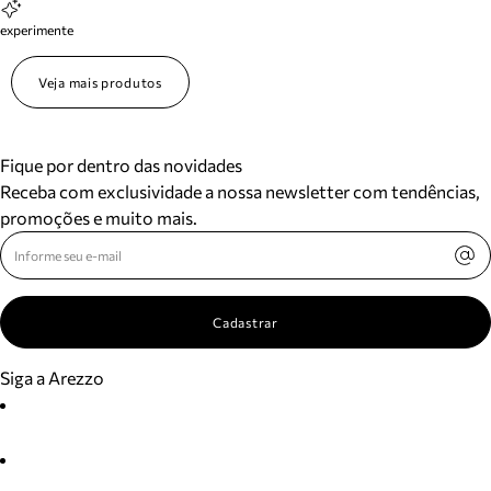
experimente
Veja mais produtos
Fique por dentro das novidades
Receba com exclusividade a nossa newsletter com tendências,
promoções e muito mais.
Cadastrar
Siga a Arezzo