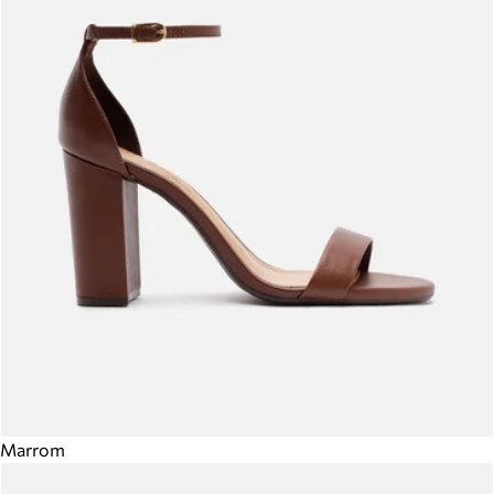
Marrom