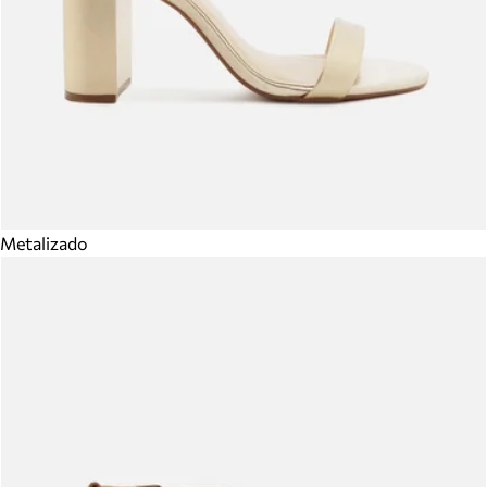
Metalizado