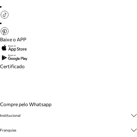
Baixe o APP
Certificado
Compre pelo Whatsapp
Institucional
Sobre A Marca
Franquias
Cashback