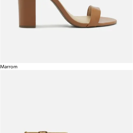
Marrom