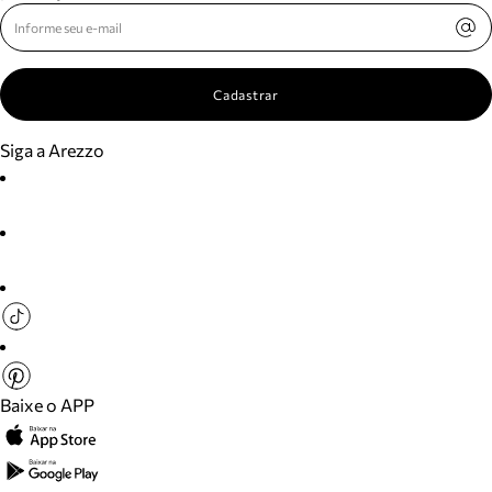
Cadastrar
Siga a Arezzo
Baixe o APP