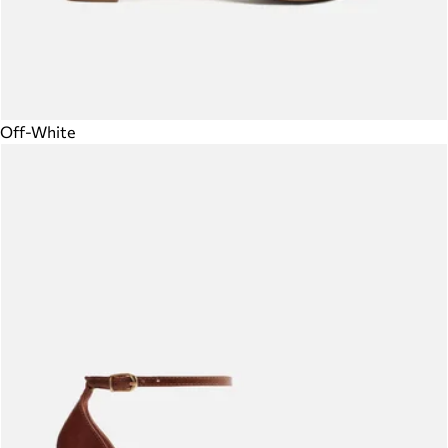
Off-White