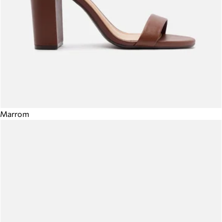
Marrom