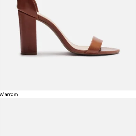
Marrom