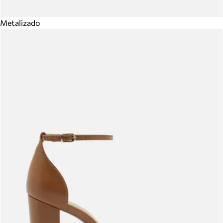
Metalizado