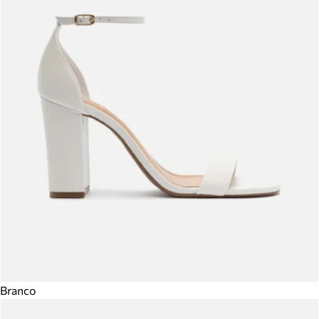
Branco