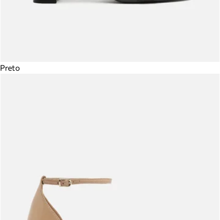
Preto