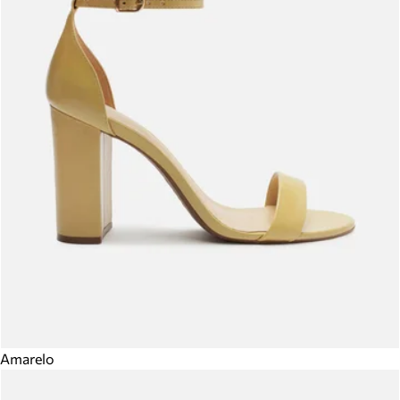
Amarelo