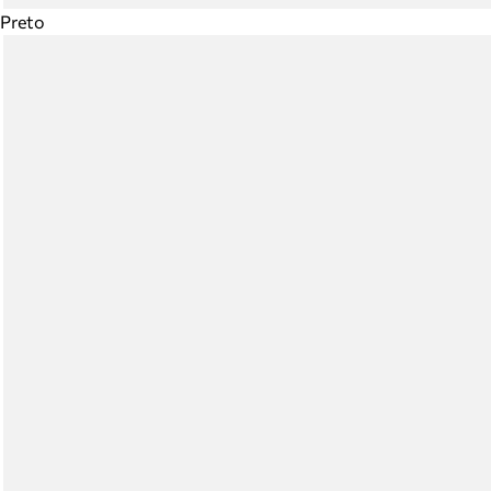
Preto