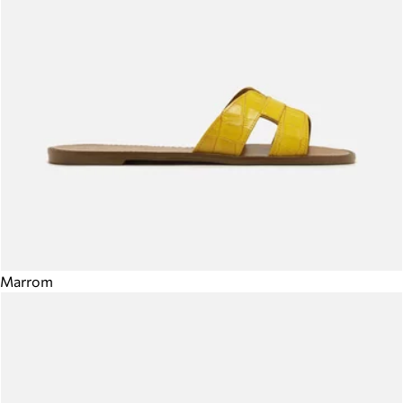
Marrom