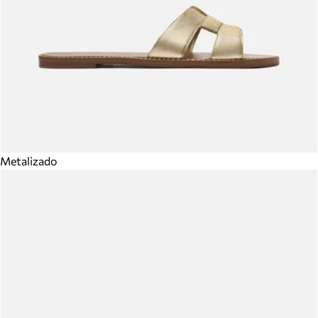
Metalizado