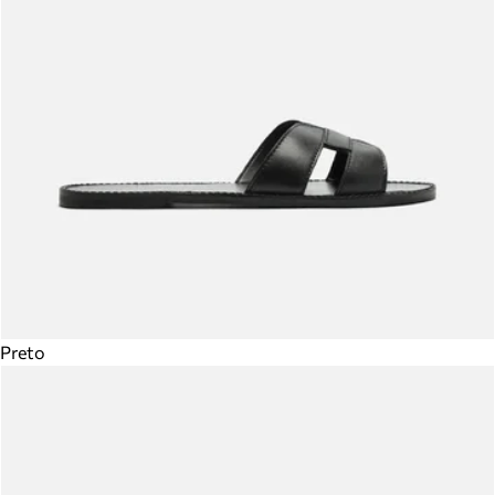
Preto