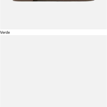
Verde