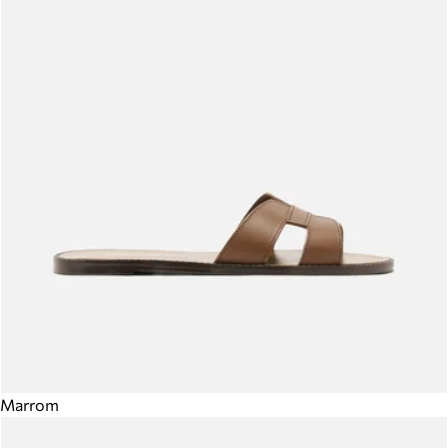
Marrom