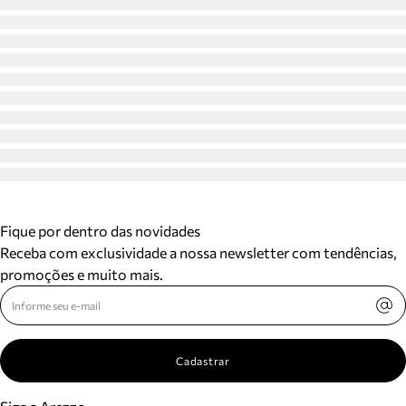
Fique por dentro das novidades
Receba com exclusividade a nossa newsletter com tendências,
promoções e muito mais.
Cadastrar