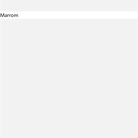
Marrom