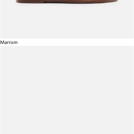
Marrom