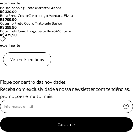
experimente
Bolsa Shopping Preto Mercato Grande
R$ 329,90
Bota Preta Couro Cano Longo Montaria Fivela
R$ 799,90
Coturno Preto Couro Tratorado Basico
R$ 399,90
Bota Preta Cano Longo Salto Baixo Montaria
R$ 479,90
experimente
Veja mais produtos
Fique por dentro das novidades
Receba com exclusividade a nossa newsletter com tendências,
promoções e muito mais.
Cadastrar