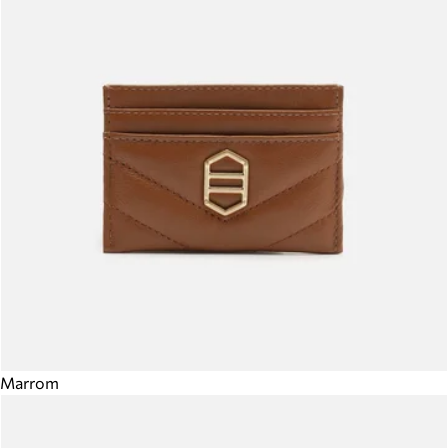
Marrom