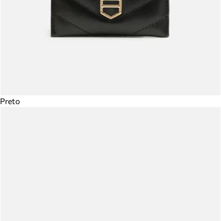
Preto