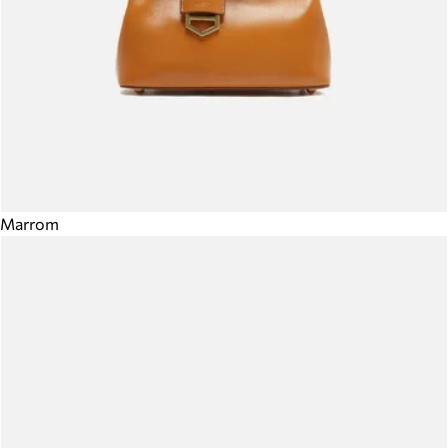
Marrom