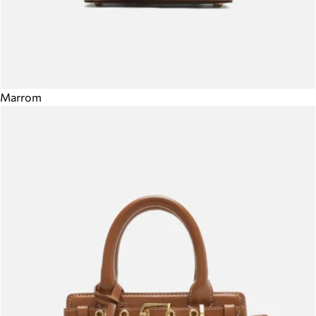
Marrom