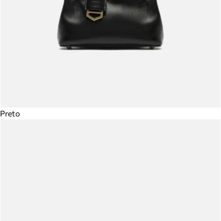
Preto