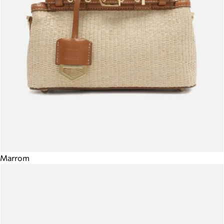
Marrom