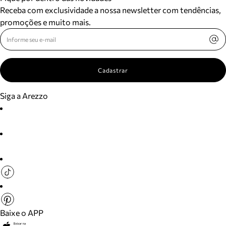
Receba com exclusividade a nossa newsletter com tendências,
promoções e muito mais.
Cadastrar
Siga a Arezzo
Baixe o APP