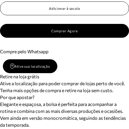
Adicionar à sacola
Comprar Agora
Compre pelo Whatsapp
Ative sua localização
Retire na loja grátis
Ative a localização para poder comprar de lojas perto de você.
Tenha mais opções de compra e retire na loja sem custo.
Por que apostar?
Elegante e espaçosa, a bolsa é perfeita para acompanhar a
rotina e combina com as mais diversas produções e ocasiões.
Vem ainda em versão monocromática, seguindo as tendências
da temporada.