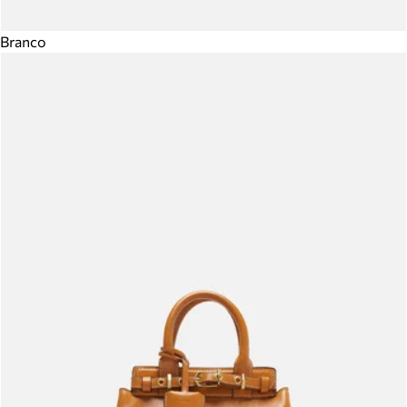
Branco