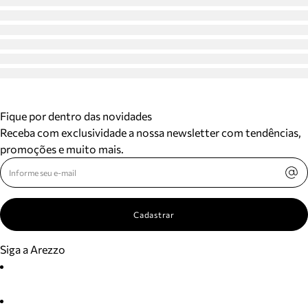
Fique por dentro das novidades
Receba com exclusividade a nossa newsletter com tendências,
promoções e muito mais.
Cadastrar
Siga a Arezzo