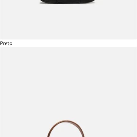
Preto