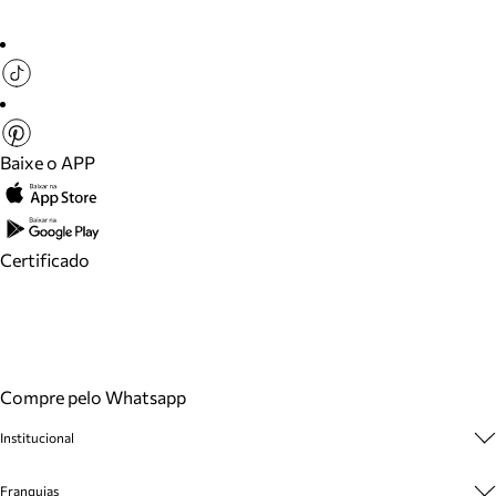
Baixe o APP
Certificado
Compre pelo Whatsapp
Institucional
Sobre A Marca
Franquias