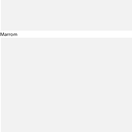
Marrom