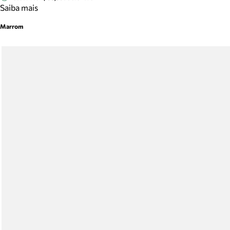
Saiba mais
Marrom