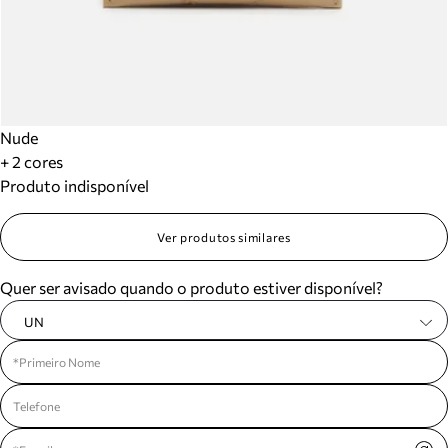
Nude
+ 2 cores
Produto indisponível
Ver produtos similares
Quer ser avisado quando o produto estiver disponível?
UN