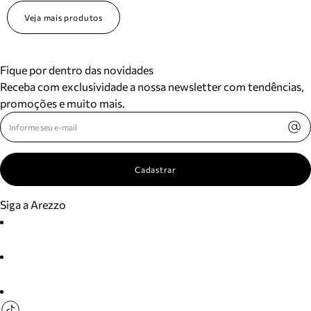
Veja mais produtos
Fique por dentro das novidades
Receba com exclusividade a nossa newsletter com tendências,
promoções e muito mais.
Cadastrar
Siga a Arezzo