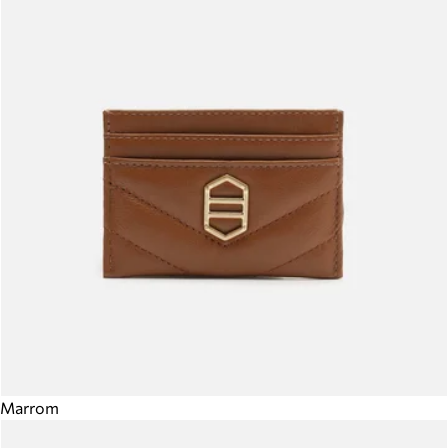
Marrom