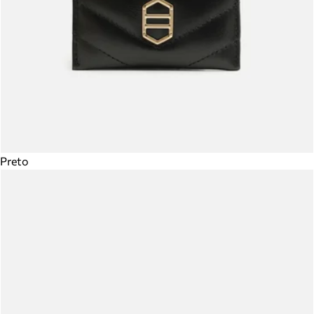
Preto