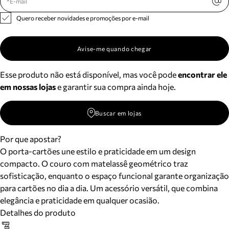
Quero receber novidades e promoções por e-mail
Avise-me quando chegar
Esse produto não está disponível, mas você pode
encontrar ele
em nossas lojas
e garantir sua compra ainda hoje.
Buscar em lojas
Por que apostar?
O porta-cartões une estilo e praticidade em um design
compacto. O couro com matelassê geométrico traz
sofisticação, enquanto o espaço funcional garante organização
para cartões no dia a dia. Um acessório versátil, que combina
elegância e praticidade em qualquer ocasião.
Detalhes do produto