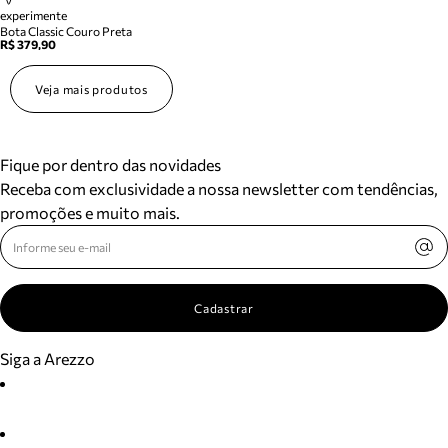
experimente
Bota Classic Couro Preta
R$ 379,90
Veja mais produtos
Fique por dentro das novidades
Receba com exclusividade a nossa newsletter com tendências,
promoções e muito mais.
Cadastrar
Siga a Arezzo