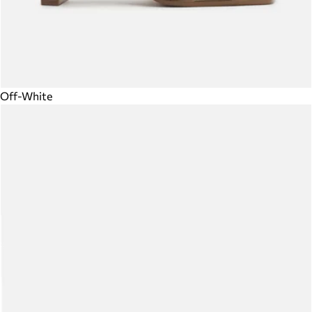
Off-White