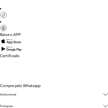
Baixe o APP
Certificado
Compre pelo Whatsapp
Institucional
Sobre A Marca
Franquias