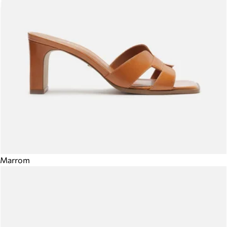
Marrom