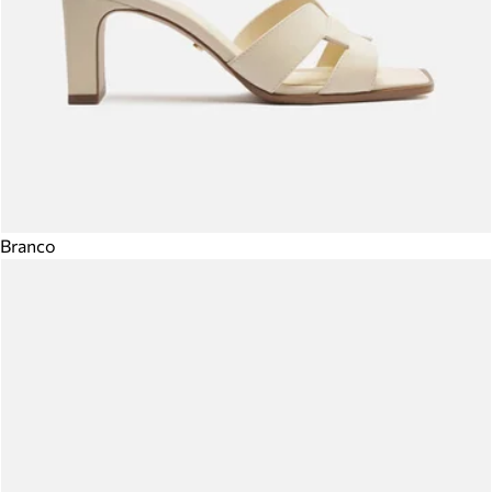
Branco