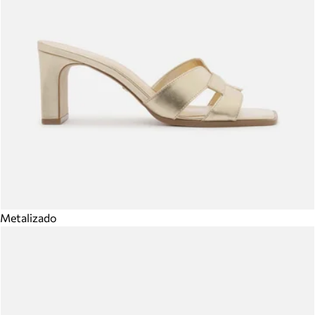
Metalizado