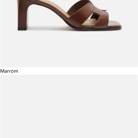
Marrom