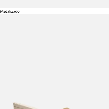
Metalizado