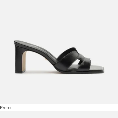
Preto