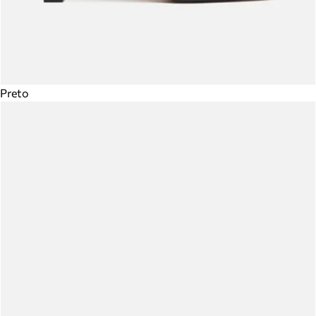
Preto