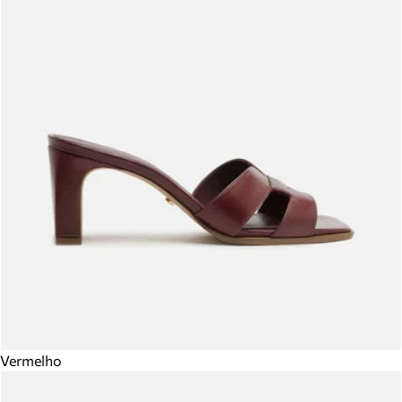
Vermelho